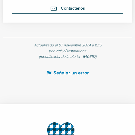
Contáctenos
Actualizado el 07 noviembre 2024 a 11:15
por Vichy Destinations
(Identificador de la oferta :
6406117
)
Señalar un error