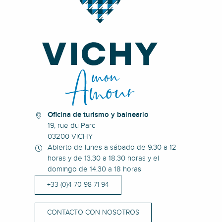
Oficina de turismo y balneario
19, rue du Parc
03200 VICHY
Abierto de lunes a sábado de 9.30 a 12
horas y de 13.30 a 18.30 horas y el
domingo de 14.30 a 18 horas
+33 (0)4 70 98 71 94
CONTACTO CON NOSOTROS