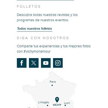
FOLLETOS
Descubra todas nuestras revistas y los
programas de nuestros eventos.
Todos nuestros folletos
SIGA CON NOSOTROS
Comparte tus experiencias y tus mejores fotos
con #vichymonamour
Paris
Limoges
Lyon
VICHY