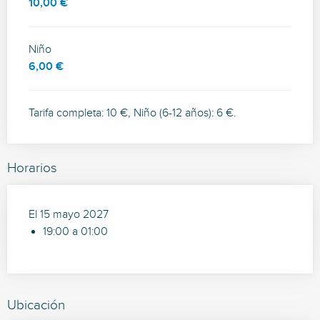
10,00 €
Niño
6,00 €
Tarifa completa: 10 €, Niño (6-12 años): 6 €.
Horarios
El 15 mayo 2027
19:00 a 01:00
Ubicación