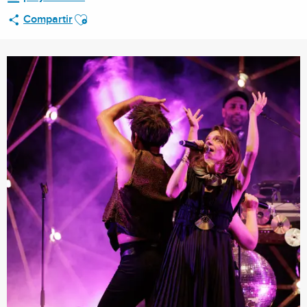
Ajouter aux favoris
Compartir