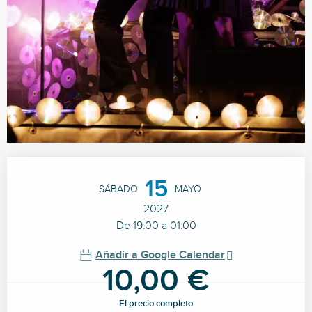
Horarios y datos de contacto
15
SÁBADO
MAYO
2027
De 19:00 a 01:00
Añadir a Google Calendar
10,00 €
El precio completo