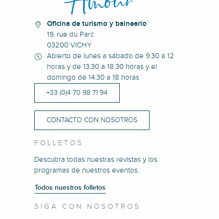
Oficina de turismo y balneario
19, rue du Parc
03200 VICHY
Abierto de lunes a sábado de 9.30 a 12
horas y de 13.30 a 18.30 horas y el
domingo de 14.30 a 18 horas
+33 (0)4 70 98 71 94
CONTACTO CON NOSOTROS
FOLLETOS
Descubra todas nuestras revistas y los
programas de nuestros eventos.
Todos nuestros folletos
SIGA CON NOSOTROS