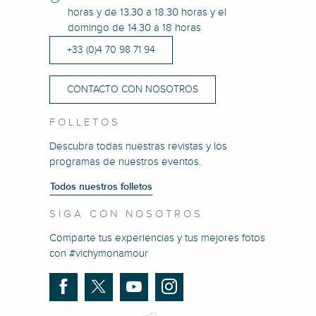
horas y de 13.30 a 18.30 horas y el
domingo de 14.30 a 18 horas
+33 (0)4 70 98 71 94
CONTACTO CON NOSOTROS
FOLLETOS
Descubra todas nuestras revistas y los
programas de nuestros eventos.
Todos nuestros folletos
SIGA CON NOSOTROS
Comparte tus experiencias y tus mejores fotos
con #vichymonamour