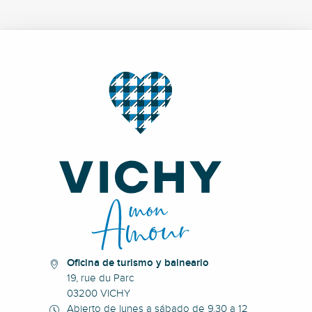
Oficina de turismo y balneario
19, rue du Parc
03200 VICHY
Abierto de lunes a sábado de 9.30 a 12