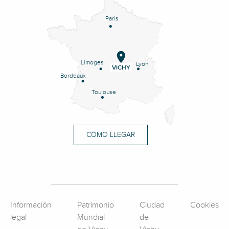
Paris
Limoges
Lyon
VICHY
Bordeaux
Toulouse
CÓMO LLEGAR
Información
Patrimonio
Ciudad
Cookies
legal
Mundial
de