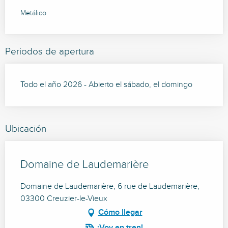
Metálico
Periodos de apertura
Todo el año 2026 - Abierto el sábado, el domingo
Ubicación
Domaine de Laudemarière
Domaine de Laudemarière, 6 rue de Laudemarière,
03300 Creuzier-le-Vieux
Cómo llegar
¡Voy en tren!