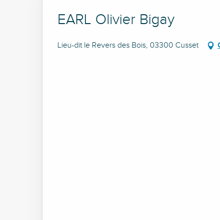
EARL Olivier Bigay
Lieu-dit le Revers des Bois, 03300 Cusset