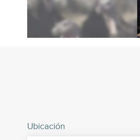
Ubicación