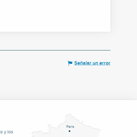
Señalar un error
Paris
s y los