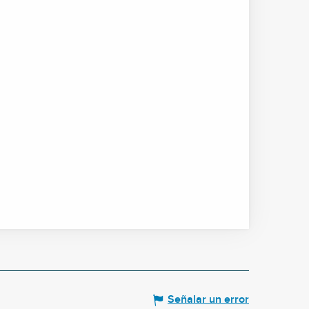
Señalar un error