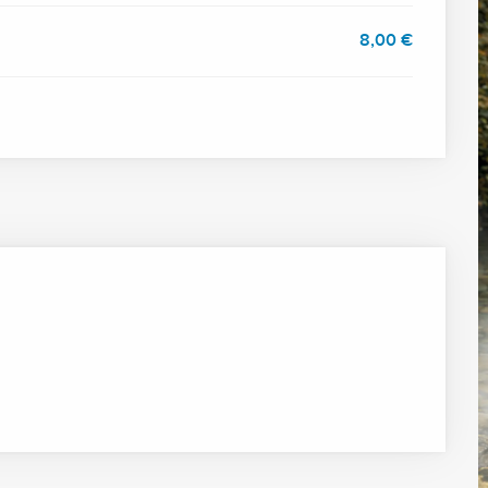
8,00 €