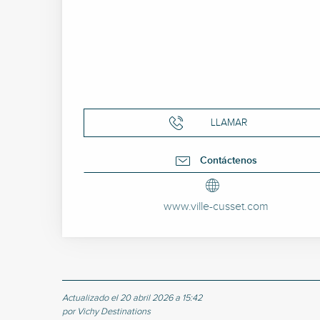
LLAMAR
Contáctenos
www.ville-cusset.com
Actualizado el 20 abril 2026 a 15:42
por Vichy Destinations