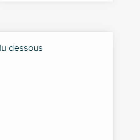
 du dessous