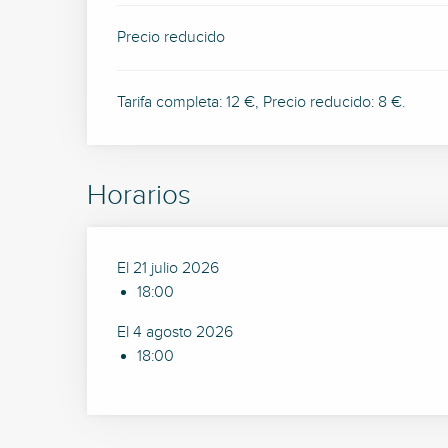
Precio reducido
Tarifa completa: 12 €, Precio reducido: 8 €.
Horarios
El 21 julio 2026
18:00
El 4 agosto 2026
18:00