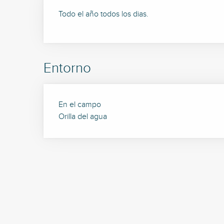
Todo el año todos los dias.
Entorno
En el campo
Orilla del agua