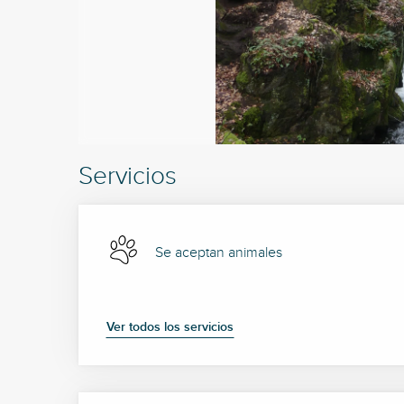
Servicios
Se aceptan animales
Ver todos los servicios