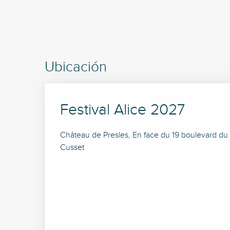
Ubicación
Festival Alice 2027
Château de Presles, En face du 19 boulevard du
Cusset