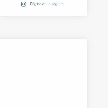
Página de Instagram