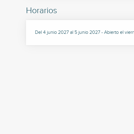
Horarios
Del 4 junio 2027 al 5 junio 2027 - Abierto el vie