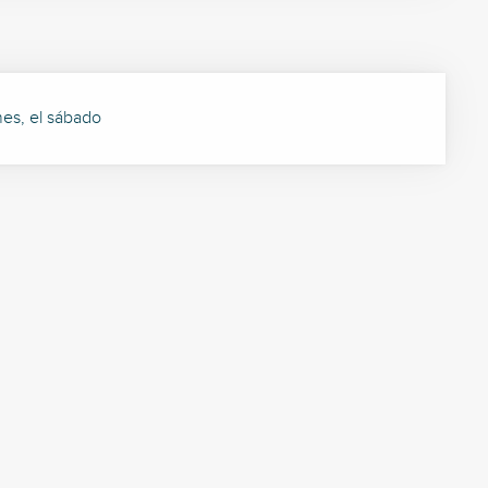
rnes, el sábado