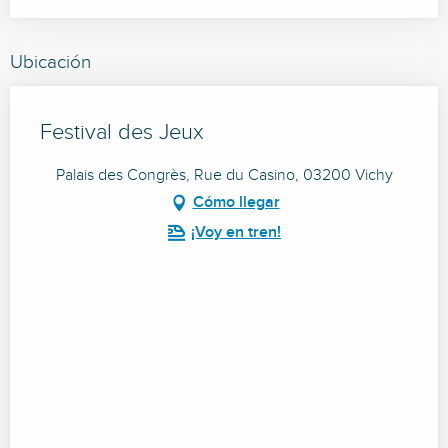
Ubicación
Festival des Jeux
Palais des Congrès, Rue du Casino, 03200 Vichy
Cómo llegar
¡Voy en tren!