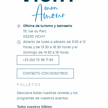
Oficina de turismo y balneario
19, rue du Parc
03200 VICHY
Abierto de lunes a sábado de 9.30 a 12
horas y de 13.30 a 18.30 horas y el
domingo de 14.30 a 18 horas
+33 (0)4 70 98 71 94
CONTACTO CON NOSOTROS
FOLLETOS
Descubra todas nuestras revistas y los
programas de nuestros eventos.
Todos nuestros folletos