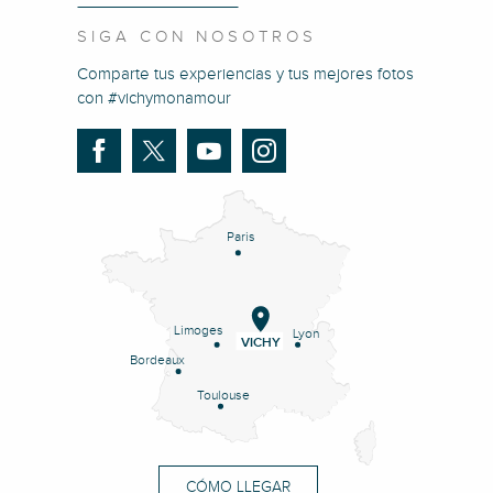
SIGA CON NOSOTROS
Comparte tus experiencias y tus mejores fotos
con #vichymonamour
Paris
Limoges
Lyon
VICHY
Bordeaux
Toulouse
CÓMO LLEGAR