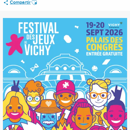
Ajouter aux favoris
Compartir