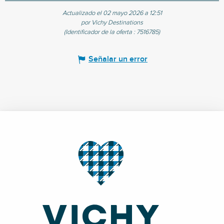
Actualizado el 02 mayo 2026 a 12:51
por Vichy Destinations
(Identificador de la oferta :
7516785
)
Señalar un error