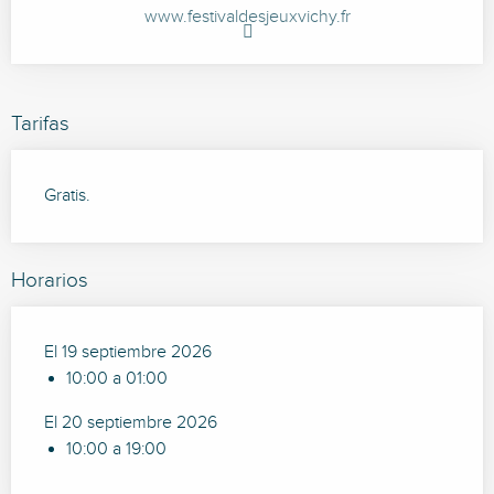
www.festivaldesjeuxvichy.fr
Tarifas
Gratis.
Horarios
El 19 septiembre 2026
10:00 a 01:00
El 20 septiembre 2026
10:00 a 19:00