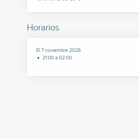
Horarios
El 7 noviembre 2026
21:00 a 02:00