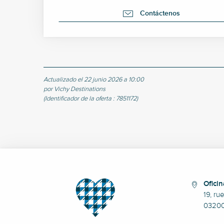
Contáctenos
Actualizado el 22 junio 2026 a 10:00
por Vichy Destinations
(Identificador de la oferta :
7851172
)
Oficin
19, ru
0320