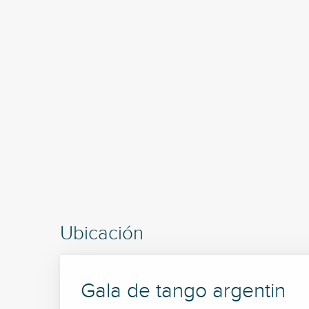
Ubicación
Gala de tango argentin