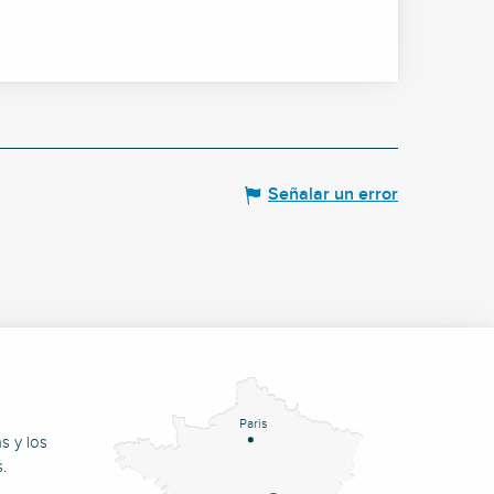
Señalar un error
Paris
s y los
.