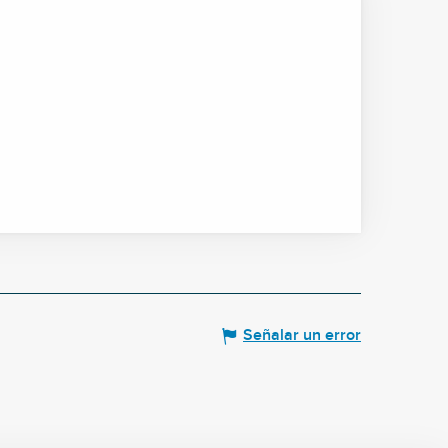
Señalar un error