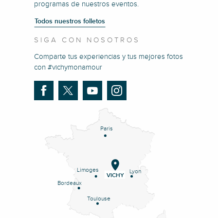
programas de nuestros eventos.
Todos nuestros folletos
SIGA CON NOSOTROS
Comparte tus experiencias y tus mejores fotos
con #vichymonamour
Paris
Limoges
Lyon
VICHY
Bordeaux
Toulouse