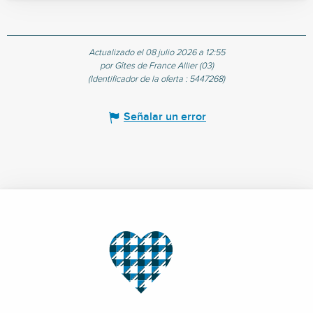
Actualizado el 08 julio 2026 a 12:55
por Gîtes de France Allier (03)
(Identificador de la oferta :
5447268
)
Señalar un error