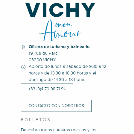
Oficina de turismo y balneario
19, rue du Parc
03200 VICHY
Abierto de lunes a sábado de 9.30 a 12
horas y de 13.30 a 18.30 horas y el
domingo de 14.30 a 18 horas
+33 (0)4 70 98 71 94
CONTACTO CON NOSOTROS
FOLLETOS
Descubra todas nuestras revistas y los