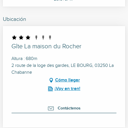
Ubicación
Gîte La maison du Rocher
Altura : 680m
2 route de la loge des gardes, LE BOURG, 03250 La
Chabanne
Cómo llegar
¡Voy en tren!
Contáctenos