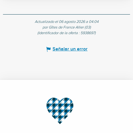
Actualizado el 06 agosto 2026 a 04:04
por Gîtes de France Allier (03)
(Identificador de la oferta :
5938697
)
Señalar un error