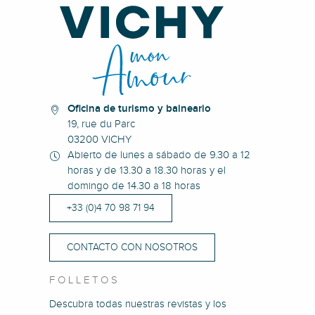
Oficina de turismo y balneario
19, rue du Parc
03200 VICHY
Abierto de lunes a sábado de 9.30 a 12
horas y de 13.30 a 18.30 horas y el
domingo de 14.30 a 18 horas
+33 (0)4 70 98 71 94
CONTACTO CON NOSOTROS
FOLLETOS
Descubra todas nuestras revistas y los