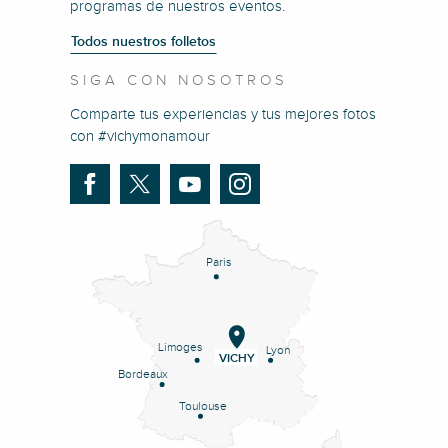
programas de nuestros eventos.
Todos nuestros folletos
SIGA CON NOSOTROS
Comparte tus experiencias y tus mejores fotos
con #vichymonamour
Paris
Limoges
Lyon
VICHY
Bordeaux
Toulouse