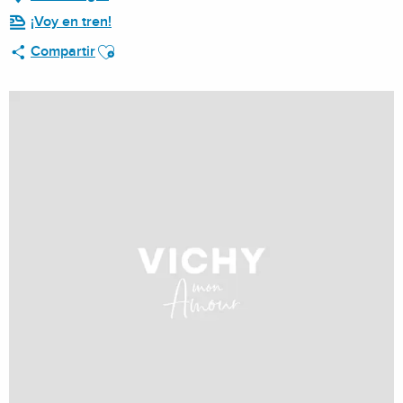
¡Voy en tren!
Ajouter aux favoris
Compartir