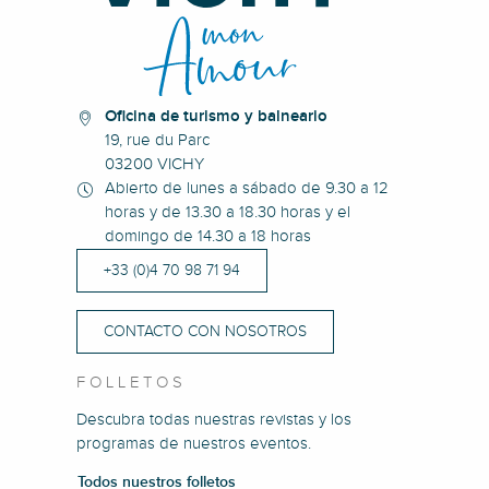
Oficina de turismo y balneario
19, rue du Parc
03200 VICHY
Abierto de lunes a sábado de 9.30 a 12
horas y de 13.30 a 18.30 horas y el
domingo de 14.30 a 18 horas
+33 (0)4 70 98 71 94
CONTACTO CON NOSOTROS
FOLLETOS
Descubra todas nuestras revistas y los
programas de nuestros eventos.
Todos nuestros folletos