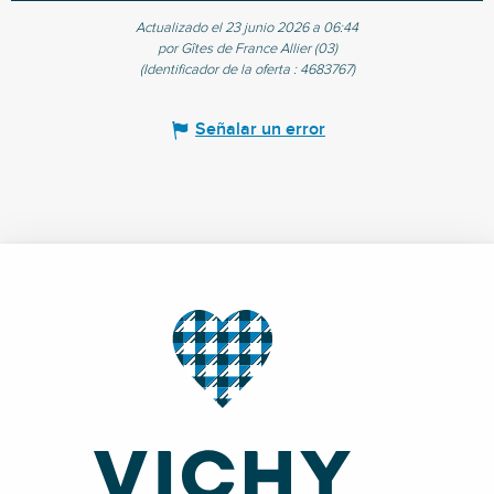
Actualizado el 23 junio 2026 a 06:44
por Gîtes de France Allier (03)
(Identificador de la oferta :
4683767
)
Señalar un error