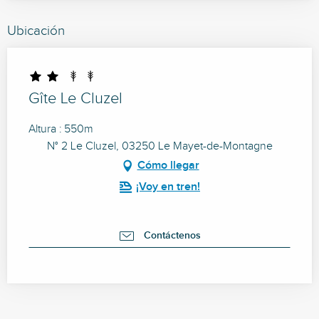
Ubicación
Gîte Le Cluzel
Altura : 550m
N° 2 Le Cluzel, 03250 Le Mayet-de-Montagne
Cómo llegar
¡Voy en tren!
Contáctenos