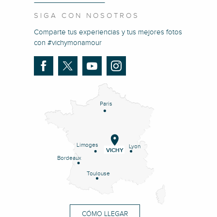
SIGA CON NOSOTROS
Comparte tus experiencias y tus mejores fotos
con #vichymonamour
Paris
Limoges
Lyon
VICHY
Bordeaux
Toulouse
CÓMO LLEGAR