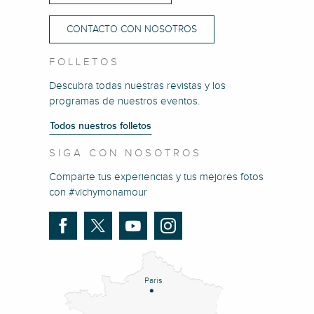
CONTACTO CON NOSOTROS
FOLLETOS
Descubra todas nuestras revistas y los
programas de nuestros eventos.
Todos nuestros folletos
SIGA CON NOSOTROS
Comparte tus experiencias y tus mejores fotos
con #vichymonamour
Paris