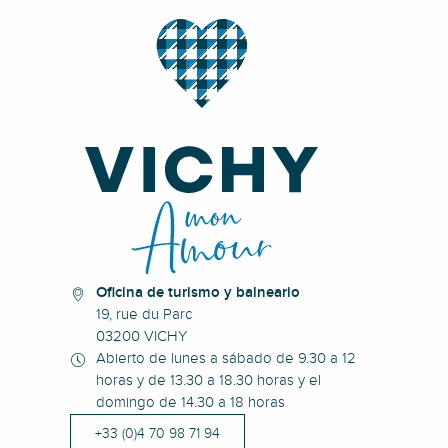
Oficina de turismo y balneario
19, rue du Parc
03200 VICHY
Abierto de lunes a sábado de 9.30 a 12
horas y de 13.30 a 18.30 horas y el
domingo de 14.30 a 18 horas
+33 (0)4 70 98 71 94