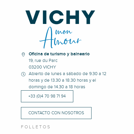
Oficina de turismo y balneario
19, rue du Parc
03200 VICHY
Abierto de lunes a sábado de 9.30 a 12
horas y de 13.30 a 18.30 horas y el
domingo de 14.30 a 18 horas
+33 (0)4 70 98 71 94
CONTACTO CON NOSOTROS
FOLLETOS