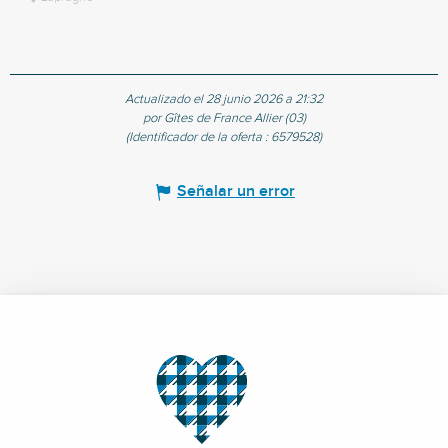
Actualizado el 28 junio 2026 a 21:32
por Gîtes de France Allier (03)
(Identificador de la oferta :
6579528
)
Señalar un error