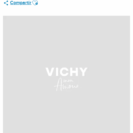
Ajouter aux favoris
Compartir