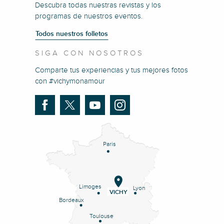
Descubra todas nuestras revistas y los
programas de nuestros eventos.
Todos nuestros folletos
SIGA CON NOSOTROS
Comparte tus experiencias y tus mejores fotos
con #vichymonamour
Paris
Limoges
Lyon
VICHY
Bordeaux
Toulouse