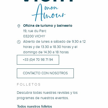
Oficina de turismo y balneario
19, rue du Parc
03200 VICHY
Abierto de lunes a sábado de 9.30 a 12
horas y de 13.30 a 18.30 horas y el
domingo de 14.30 a 18 horas
+33 (0)4 70 98 71 94
CONTACTO CON NOSOTROS
FOLLETOS
Descubra todas nuestras revistas y los
programas de nuestros eventos.
Todos nuestros folletos