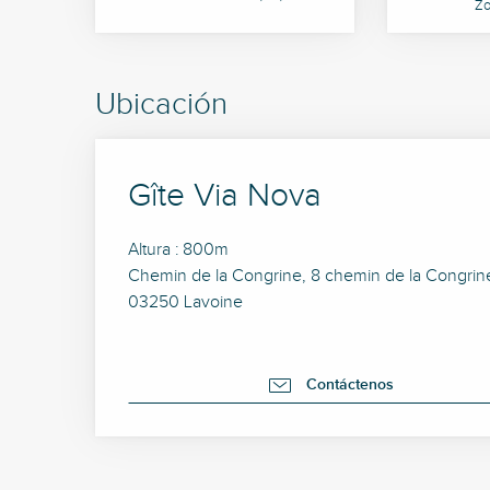
Zo
Ubicación
Gîte Via Nova
Altura : 800m
Chemin de la Congrine, 8 chemin de la Congrine,
03250 Lavoine
Contáctenos