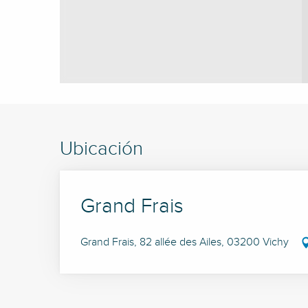
Ubicación
Grand Frais
Grand Frais, 82 allée des Ailes, 03200 Vichy