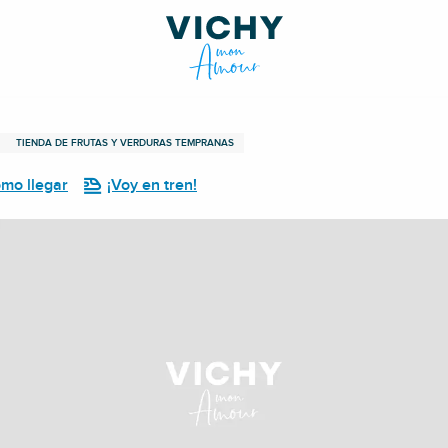
TIENDA DE FRUTAS Y VERDURAS TEMPRANAS
mo llegar
¡Voy en tren!