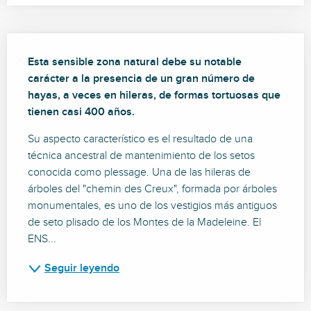
Descripción
Esta sensible zona natural debe su notable 
carácter a la presencia de un gran número de 
hayas, a veces en hileras, de formas tortuosas que 
tienen casi 400 años.
Su aspecto característico es el resultado de una 
técnica ancestral de mantenimiento de los setos 
conocida como plessage. Una de las hileras de 
árboles del "chemin des Creux", formada por árboles 
monumentales, es uno de los vestigios más antiguos 
de seto plisado de los Montes de la Madeleine. El 
ENS...
Seguir leyendo