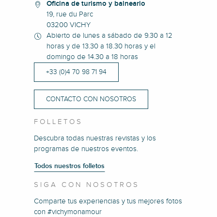
Oficina de turismo y balneario
19, rue du Parc
03200 VICHY
Abierto de lunes a sábado de 9.30 a 12
horas y de 13.30 a 18.30 horas y el
domingo de 14.30 a 18 horas
+33 (0)4 70 98 71 94
CONTACTO CON NOSOTROS
FOLLETOS
Descubra todas nuestras revistas y los
programas de nuestros eventos.
Todos nuestros folletos
SIGA CON NOSOTROS
Comparte tus experiencias y tus mejores fotos
con #vichymonamour