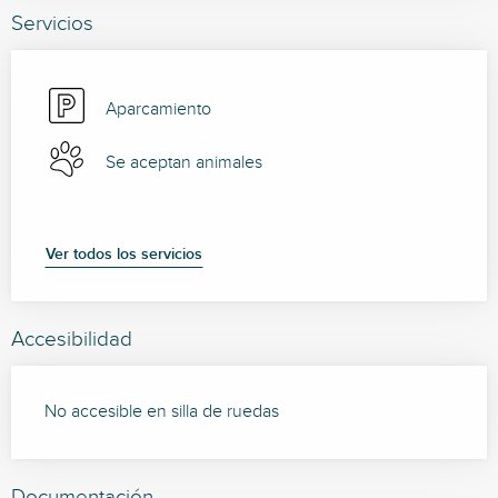
Servicios
Aparcamiento
Se aceptan animales
Ver todos los servicios
Accesibilidad
No accesible en silla de ruedas
Documentación