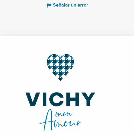
Señalar un error