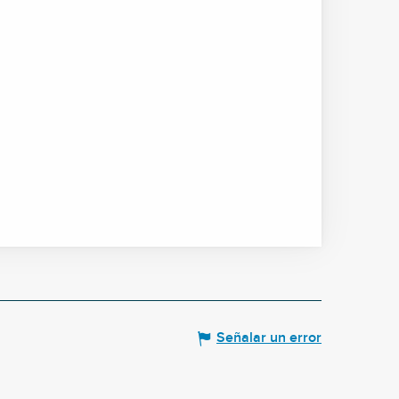
Señalar un error