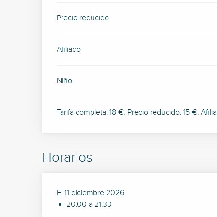
Precio reducido
Afiliado
Niño
Tarifa completa: 18 €, Precio reducido: 15 €, Afili
Horarios
El 11 diciembre 2026
20:00 a 21:30