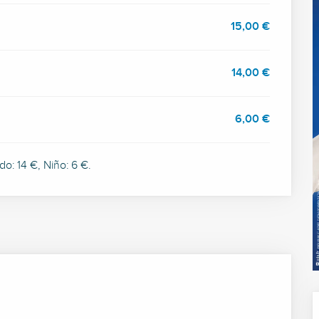
15,00 €
14,00 €
6,00 €
ado: 14 €, Niño: 6 €.