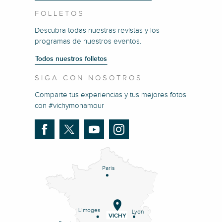
FOLLETOS
Descubra todas nuestras revistas y los
programas de nuestros eventos.
Todos nuestros folletos
SIGA CON NOSOTROS
Comparte tus experiencias y tus mejores fotos
con #vichymonamour
Paris
Limoges
Lyon
VICHY