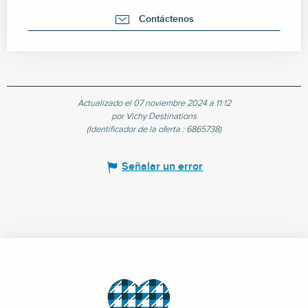
Contáctenos
Actualizado el 07 noviembre 2024 a 11:12
por Vichy Destinations
(Identificador de la oferta :
6865738
)
Señalar un error