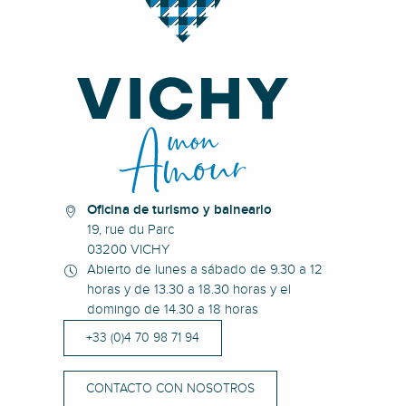
Oficina de turismo y balneario
19, rue du Parc
03200 VICHY
Abierto de lunes a sábado de 9.30 a 12
horas y de 13.30 a 18.30 horas y el
domingo de 14.30 a 18 horas
+33 (0)4 70 98 71 94
CONTACTO CON NOSOTROS