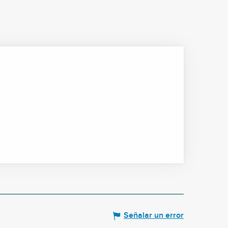
Señalar un error