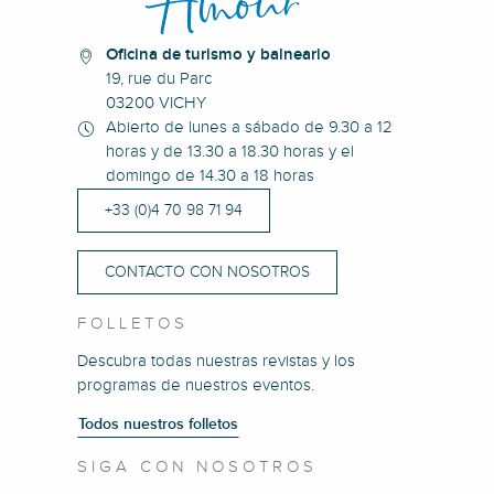
Oficina de turismo y balneario
19, rue du Parc
03200 VICHY
Abierto de lunes a sábado de 9.30 a 12
horas y de 13.30 a 18.30 horas y el
domingo de 14.30 a 18 horas
+33 (0)4 70 98 71 94
CONTACTO CON NOSOTROS
FOLLETOS
Descubra todas nuestras revistas y los
programas de nuestros eventos.
Todos nuestros folletos
SIGA CON NOSOTROS