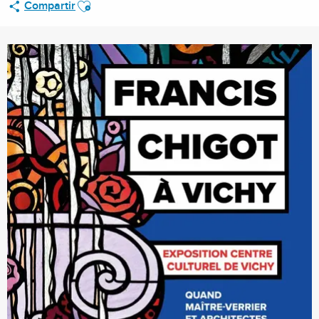
Ajouter aux favoris
Compartir