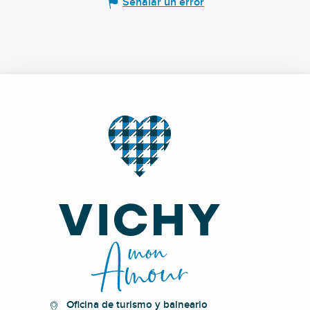
Señalar un error
Oficina de turismo y balneario