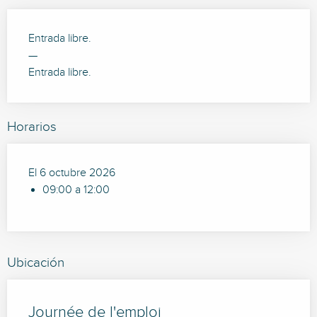
Entrada libre.
—
Entrada libre.
Horarios
El 6 octubre 2026
09:00 a 12:00
Ubicación
Journée de l'emploi