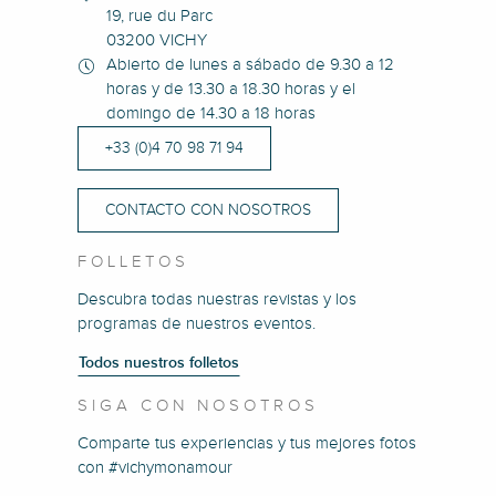
19, rue du Parc
03200 VICHY
Abierto de lunes a sábado de 9.30 a 12
horas y de 13.30 a 18.30 horas y el
domingo de 14.30 a 18 horas
+33 (0)4 70 98 71 94
CONTACTO CON NOSOTROS
FOLLETOS
Descubra todas nuestras revistas y los
programas de nuestros eventos.
Todos nuestros folletos
SIGA CON NOSOTROS
Comparte tus experiencias y tus mejores fotos
con #vichymonamour