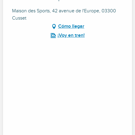
Maison des Sports, 42 avenue de l'Europe, 03300
Cusset
Cómo llegar
¡Voy en tren!