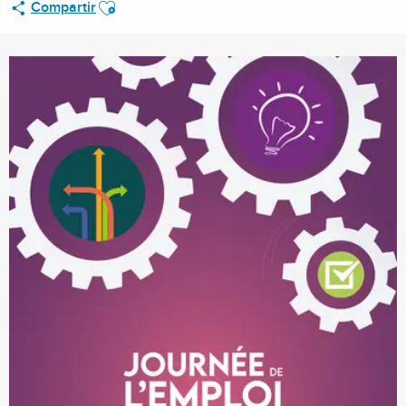
Ajouter aux favoris
Compartir