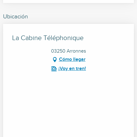
Ubicación
La Cabine Téléphonique
03250 Arronnes
Cómo llegar
¡Voy en tren!