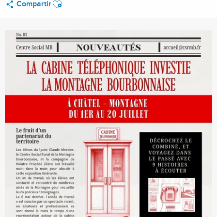
Ajouter aux favoris
Compartir