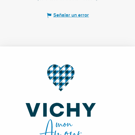
Señalar un error