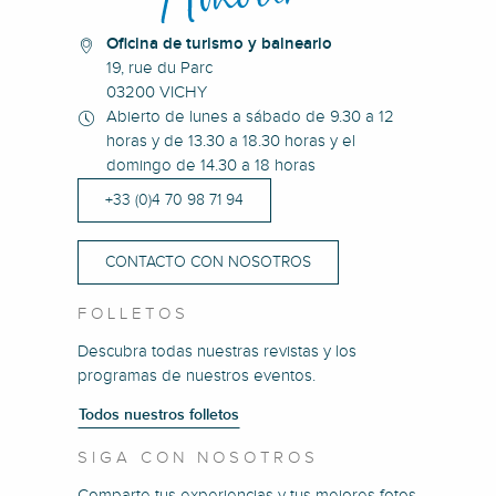
Oficina de turismo y balneario
19, rue du Parc
03200 VICHY
Abierto de lunes a sábado de 9.30 a 12
horas y de 13.30 a 18.30 horas y el
domingo de 14.30 a 18 horas
+33 (0)4 70 98 71 94
CONTACTO CON NOSOTROS
FOLLETOS
Descubra todas nuestras revistas y los
programas de nuestros eventos.
Todos nuestros folletos
SIGA CON NOSOTROS
Comparte tus experiencias y tus mejores fotos