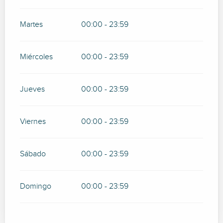
Martes
00:00 - 23:59
Miércoles
00:00 - 23:59
Jueves
00:00 - 23:59
Viernes
00:00 - 23:59
Sábado
00:00 - 23:59
Domingo
00:00 - 23:59