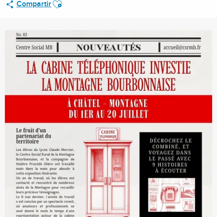
Ajouter aux favoris
Compartir