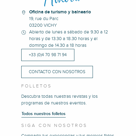
Oficina de turismo y balneario
19, rue du Parc
03200 VICHY
Abierto de lunes a sábado de 9.30 a 12
horas y de 13.30 a 18.30 horas y el
domingo de 14.30 a 18 horas
+33 (0)4 70 98 71 94
CONTACTO CON NOSOTROS
FOLLETOS
Descubra todas nuestras revistas y los
programas de nuestros eventos.
Todos nuestros folletos
SIGA CON NOSOTROS
Comparte tus experiencias y tus mejores fotos