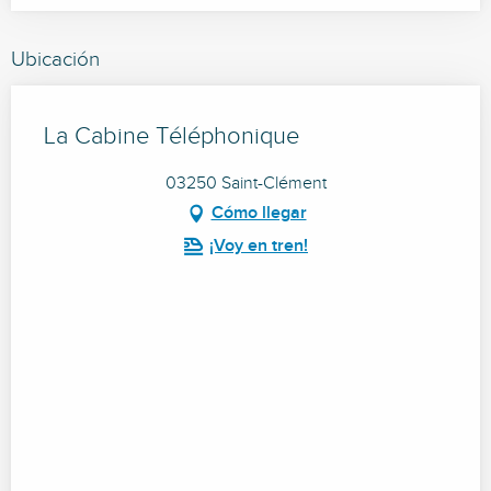
Ubicación
La Cabine Téléphonique
03250 Saint-Clément
Cómo llegar
¡Voy en tren!