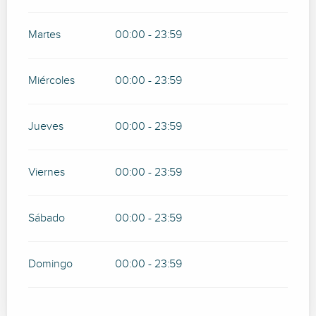
Martes
00:00 - 23:59
Miércoles
00:00 - 23:59
Jueves
00:00 - 23:59
Viernes
00:00 - 23:59
Sábado
00:00 - 23:59
Domingo
00:00 - 23:59