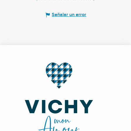
Señalar un error