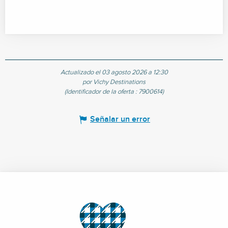
Actualizado el 03 agosto 2026 a 12:30
por Vichy Destinations
(Identificador de la oferta :
7900614
)
Señalar un error