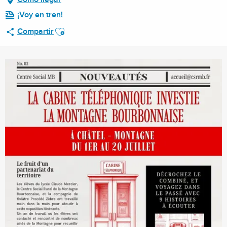
¡Voy en tren!
Ajouter aux favoris
Compartir