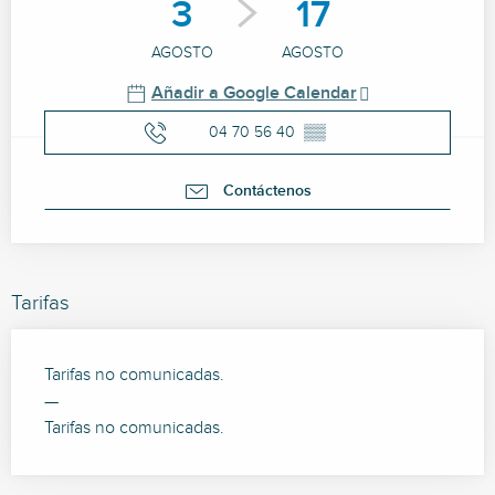
3
17
AGOSTO
AGOSTO
Añadir a Google Calendar
04 70 56 40
▒▒
Contáctenos
Tarifas
Tarifas no comunicadas.
—
Tarifas no comunicadas.