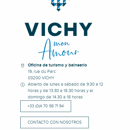
Oficina de turismo y balneario
19, rue du Parc
03200 VICHY
Abierto de lunes a sábado de 9.30 a 12
horas y de 13.30 a 18.30 horas y el
domingo de 14.30 a 18 horas
+33 (0)4 70 98 71 94
CONTACTO CON NOSOTROS