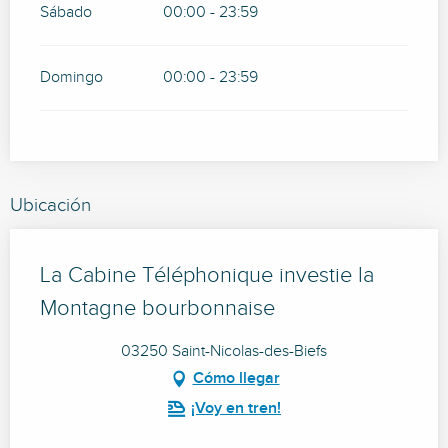
Sábado
00:00 - 23:59
Domingo
00:00 - 23:59
Ubicación
La Cabine Téléphonique investie la
Montagne bourbonnaise
03250 Saint-Nicolas-des-Biefs
Cómo llegar
¡Voy en tren!