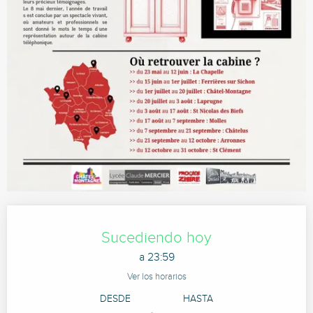
Horarios y datos de contacto
Sucediendo hoy
a 23:59
Ver los horarios
DESDE
HASTA