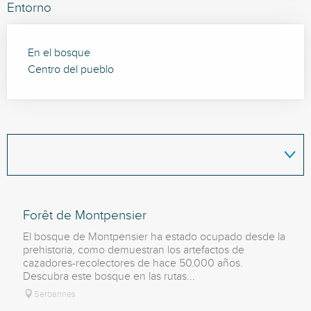
Entorno
En el bosque
Centro del pueblo
Forêt de Montpensier
El bosque de Montpensier ha estado ocupado desde la
prehistoria, como demuestran los artefactos de
cazadores-recolectores de hace 50.000 años.
Descubra este bosque en las rutas...
Serbannes