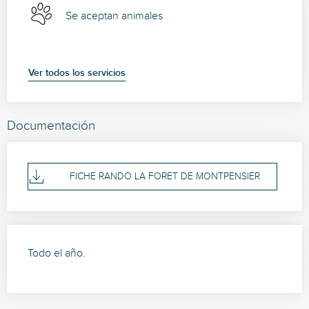
Se aceptan animales
Ver todos los servicios
Documentación
FICHE RANDO LA FORET DE MONTPENSIER
Todo el año.