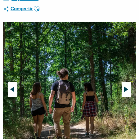
Ajouter aux favoris
Compartir