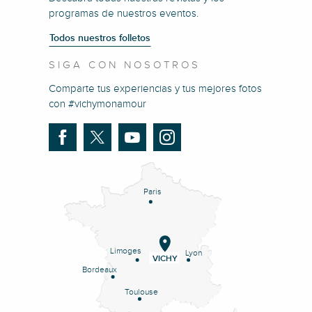
programas de nuestros eventos.
Todos nuestros folletos
SIGA CON NOSOTROS
Comparte tus experiencias y tus mejores fotos
con #vichymonamour
Paris
Limoges
Lyon
VICHY
Bordeaux
Toulouse