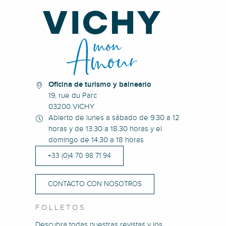
Oficina de turismo y balneario
19, rue du Parc
03200 VICHY
Abierto de lunes a sábado de 9.30 a 12
horas y de 13.30 a 18.30 horas y el
domingo de 14.30 a 18 horas
+33 (0)4 70 98 71 94
CONTACTO CON NOSOTROS
FOLLETOS
Descubra todas nuestras revistas y los