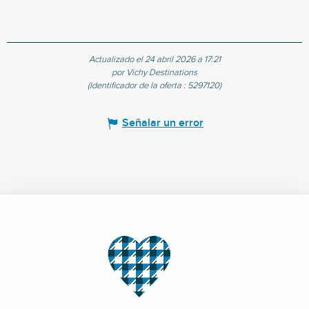
Actualizado el 24 abril 2026 a 17:21
por Vichy Destinations
(Identificador de la oferta :
5297120
)
Señalar un error