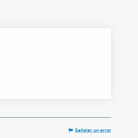
Señalar un error