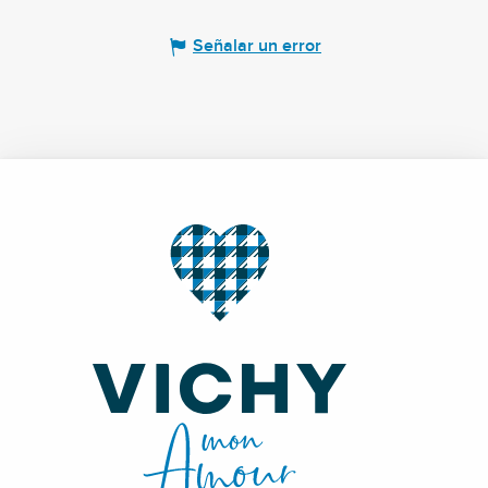
Señalar un error