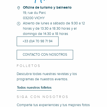
Oficina de turismo y balneario
19, rue du Parc
03200 VICHY
Abierto de lunes a sábado de 9.30 a 12
horas y de 13.30 a 18.30 horas y el
domingo de 14.30 a 18 horas
+33 (0)4 70 98 71 94
CONTACTO CON NOSOTROS
FOLLETOS
Descubra todas nuestras revistas y los
programas de nuestros eventos.
Todos nuestros folletos
SIGA CON NOSOTROS
Comparte tus experiencias y tus mejores fotos