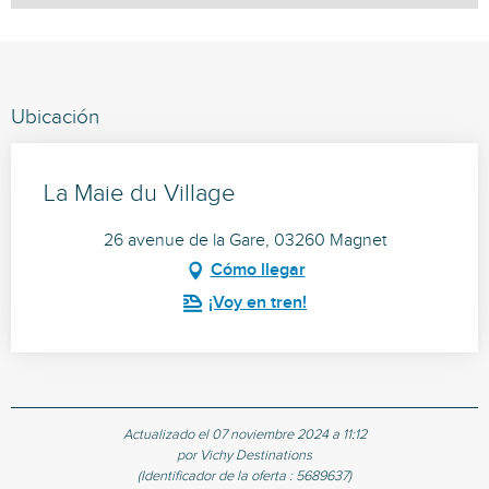
Ubicación
La Maie du Village
26 avenue de la Gare, 03260 Magnet
Cómo llegar
¡Voy en tren!
Actualizado el 07 noviembre 2024 a 11:12
por Vichy Destinations
(Identificador de la oferta :
5689637
)