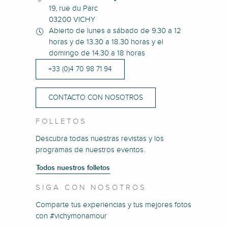
19, rue du Parc
03200 VICHY
Abierto de lunes a sábado de 9.30 a 12
horas y de 13.30 a 18.30 horas y el
domingo de 14.30 a 18 horas
+33 (0)4 70 98 71 94
CONTACTO CON NOSOTROS
FOLLETOS
Descubra todas nuestras revistas y los
programas de nuestros eventos.
Todos nuestros folletos
SIGA CON NOSOTROS
Comparte tus experiencias y tus mejores fotos
con #vichymonamour