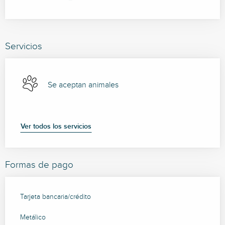
Servicios
Se aceptan animales
Ver todos los servicios
Formas de pago
Tarjeta bancaria/crédito
Metálico