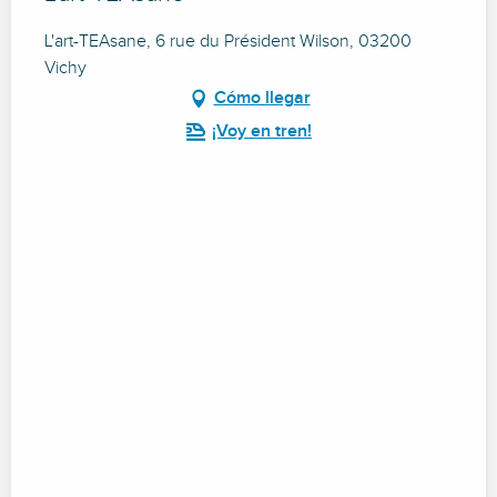
L'art-TEAsane, 6 rue du Président Wilson, 03200
Vichy
Cómo llegar
¡Voy en tren!