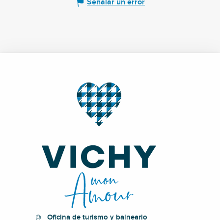
Señalar un error
Oficina de turismo y balneario