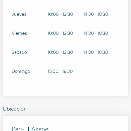
Jueves
10:00 - 12:30
14:30 - 18:30
Viernes
10:00 - 12:30
14:30 - 18:30
Sábado
10:00 - 12:30
14:30 - 18:30
Domingo
15:00 - 18:30
Ubicación
L'art-TEAsane