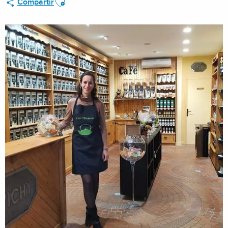
Compartir