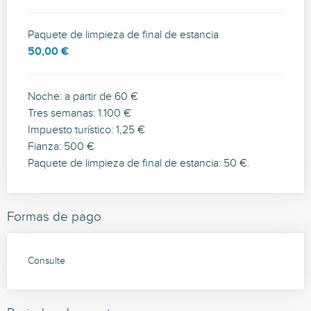
Paquete de limpieza de final de estancia
50,00 €
Noche: a partir de 60 €
Tres semanas: 1.100 €
Impuesto turístico: 1,25 €
Fianza: 500 €
Paquete de limpieza de final de estancia: 50 €.
Formas de pago
Consulte