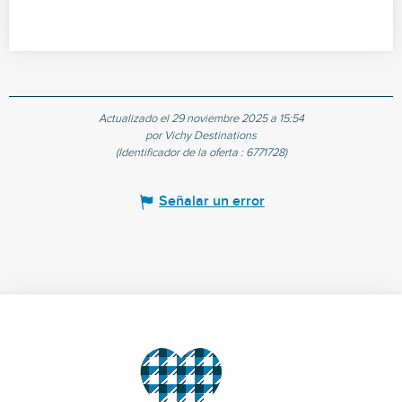
Actualizado el 29 noviembre 2025 a 15:54
por Vichy Destinations
(Identificador de la oferta :
6771728
)
Señalar un error