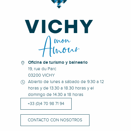
Oficina de turismo y balneario
19, rue du Parc
03200 VICHY
Abierto de lunes a sábado de 9.30 a 12
horas y de 13.30 a 18.30 horas y el
domingo de 14.30 a 18 horas
+33 (0)4 70 98 71 94
CONTACTO CON NOSOTROS