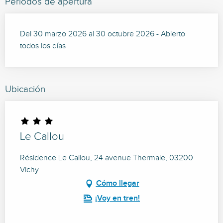
Periodos de apertura
Del 30 marzo 2026 al 30 octubre 2026 - Abierto
todos los días
Ubicación
Le Callou
Résidence Le Callou, 24 avenue Thermale, 03200
Vichy
Cómo llegar
¡Voy en tren!