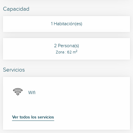
Capacidad
1 Habitación(es)
2 Persona(s)
2
Zona : 62 m
Servicios
Wifi
Ver todos los servicios