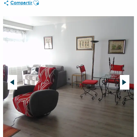
Ajouter aux favoris
Compartir