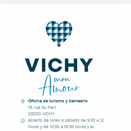
Oficina de turismo y balneario
19, rue du Parc
03200 VICHY
Abierto de lunes a sábado de 9.30 a 12
horas y de 13.30 a 18.30 horas y el