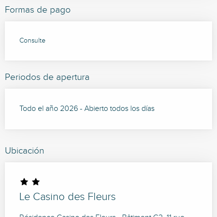
Formas de pago
Consulte
Periodos de apertura
Todo el año 2026 - Abierto todos los días
Ubicación
Le Casino des Fleurs