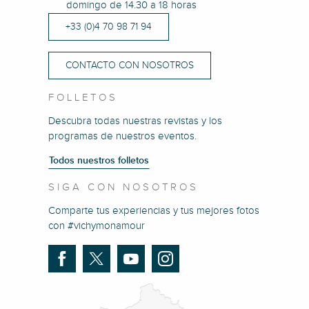
domingo de 14.30 a 18 horas
+33 (0)4 70 98 71 94
CONTACTO CON NOSOTROS
FOLLETOS
Descubra todas nuestras revistas y los
programas de nuestros eventos.
Todos nuestros folletos
SIGA CON NOSOTROS
Comparte tus experiencias y tus mejores fotos
con #vichymonamour