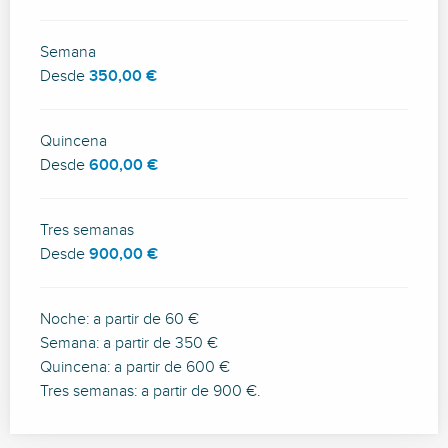
Semana
Desde
350,00 €
Quincena
Desde
600,00 €
Tres semanas
Desde
900,00 €
Noche: a partir de 60 €
Semana: a partir de 350 €
Quincena: a partir de 600 €
Tres semanas: a partir de 900 €.