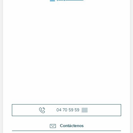
04 70 59 59
▒▒
Contáctenos