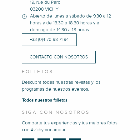
19, rue du Parc
03200 VICHY
Abierto de lunes a sábado de 9.30 a 12
horas y de 13.30 a 18.30 horas y el
domingo de 14.30 a 18 horas
+33 (0)4 70 98 71 94
CONTACTO CON NOSOTROS
FOLLETOS
Descubra todas nuestras revistas y los
programas de nuestros eventos.
Todos nuestros folletos
SIGA CON NOSOTROS
Comparte tus experiencias y tus mejores fotos
con #vichymonamour