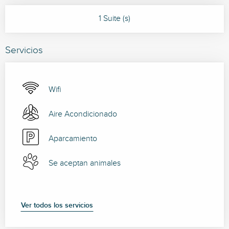
1 Suite (s)
Servicios
Wifi
Aire Acondicionado
Aparcamiento
Se aceptan animales
Ver todos los servicios