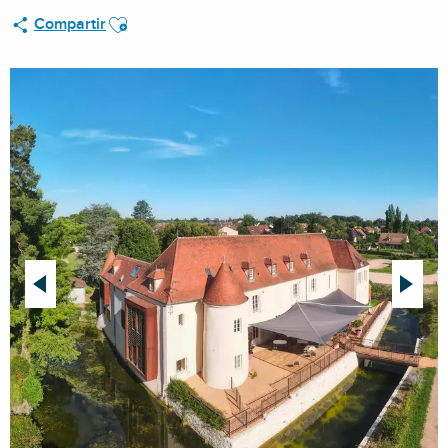
Ajouter aux favoris
Compartir