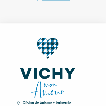
Oficina de turismo y balneario