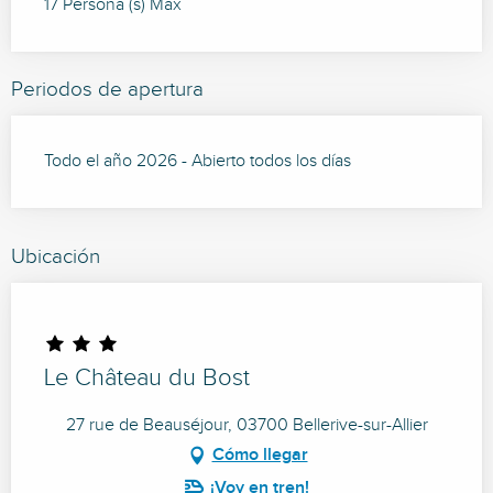
17 Persona (s) Max
Periodos de apertura
Todo el año 2026 - Abierto todos los días
Ubicación
Le Château du Bost
27 rue de Beauséjour, 03700 Bellerive-sur-Allier
Cómo llegar
¡Voy en tren!