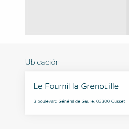
Ubicación
Le Fournil la Grenouille
3 boulevard Général de Gaulle, 03300 Cusset