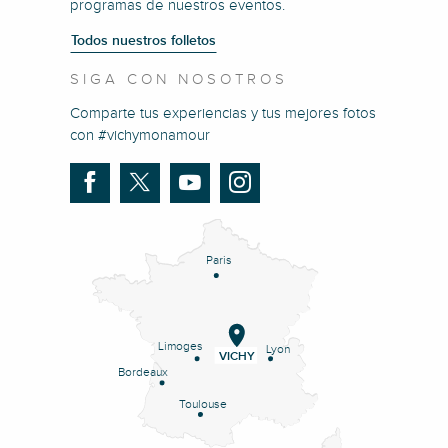
programas de nuestros eventos.
Todos nuestros folletos
SIGA CON NOSOTROS
Comparte tus experiencias y tus mejores fotos
con #vichymonamour
Paris
Limoges
Lyon
VICHY
Bordeaux
Toulouse