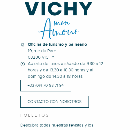
Oficina de turismo y balneario
19, rue du Parc
03200 VICHY
Abierto de lunes a sábado de 9.30 a 12
horas y de 13.30 a 18.30 horas y el
domingo de 14.30 a 18 horas
+33 (0)4 70 98 71 94
CONTACTO CON NOSOTROS
FOLLETOS
Descubra todas nuestras revistas y los