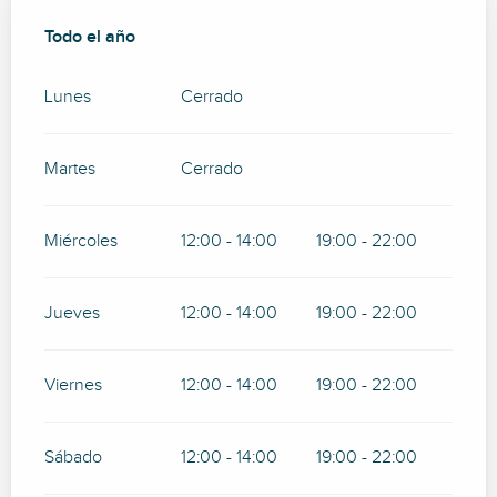
Todo el año
Todo el año
Lunes
Cerrado
Martes
Cerrado
Miércoles
12:00 - 14:00
19:00 - 22:00
Jueves
12:00 - 14:00
19:00 - 22:00
Viernes
12:00 - 14:00
19:00 - 22:00
Sábado
12:00 - 14:00
19:00 - 22:00