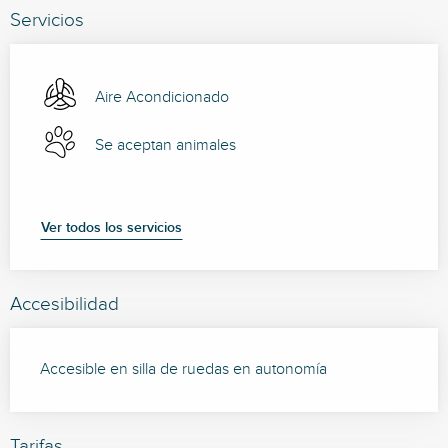
Servicios
Aire Acondicionado
Se aceptan animales
Ver todos los servicios
Accesibilidad
Accesible en silla de ruedas en autonomía
Tarifas