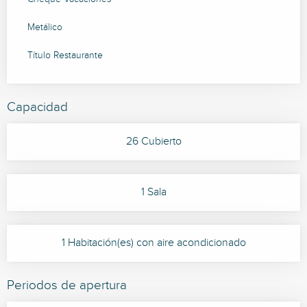
Metálico
Título Restaurante
Capacidad
26 Cubierto
1 Sala
1 Habitación(es) con aire acondicionado
Periodos de apertura