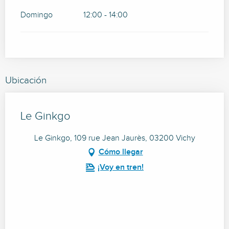
Domingo
12:00 - 14:00
Ubicación
Le Ginkgo
Le Ginkgo, 109 rue Jean Jaurès, 03200 Vichy
Cómo llegar
¡Voy en tren!