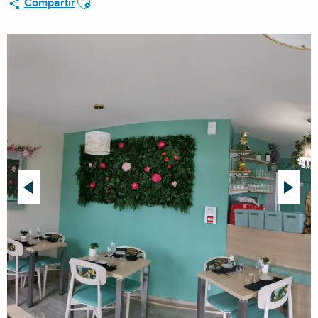
Compartir