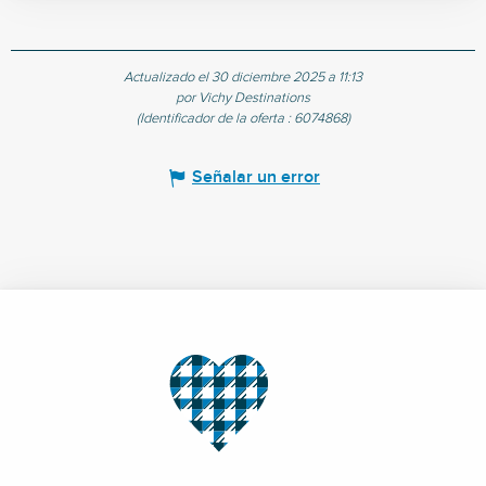
Actualizado el 30 diciembre 2025 a 11:13
por Vichy Destinations
(Identificador de la oferta :
6074868
)
Señalar un error