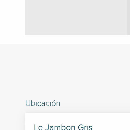
Ubicación
Le Jambon Gris