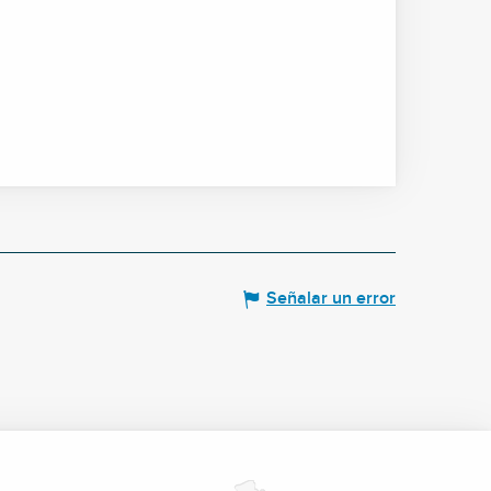
Señalar un error