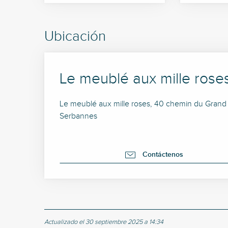
Ubicación
Le meublé aux mille rose
Le meublé aux mille roses, 40 chemin du Gran
Serbannes
Contáctenos
Actualizado el 30 septiembre 2025 a 14:34