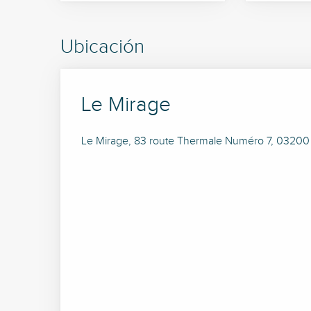
Ubicación
Le Mirage
Le Mirage, 83 route Thermale Numéro 7, 03200