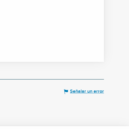
Señalar un error