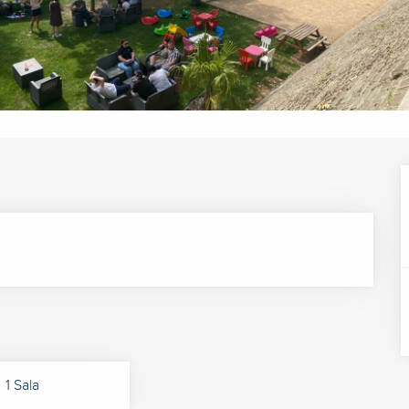
1 Sala