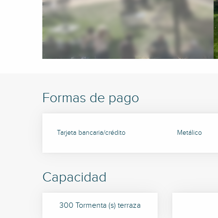
Formas de pago
Tarjeta bancaria/crédito
Metálico
Capacidad
300 Tormenta (s) terraza