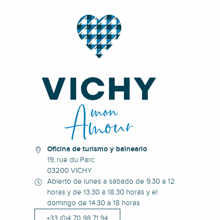
Oficina de turismo y balneario
19, rue du Parc
03200 VICHY
Abierto de lunes a sábado de 9.30 a 12
horas y de 13.30 a 18.30 horas y el
domingo de 14.30 a 18 horas
+33 (0)4 70 98 71 94