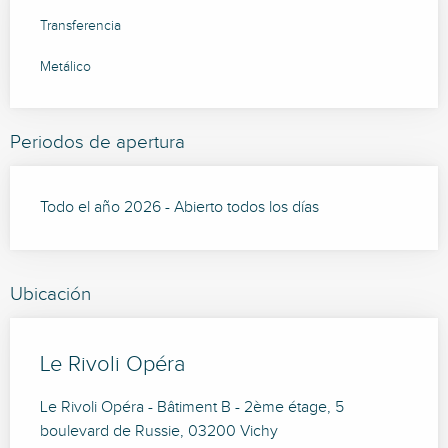
Transferencia
Metálico
Periodos de apertura
Todo el año 2026 - Abierto todos los días
Ubicación
Le Rivoli Opéra
Le Rivoli Opéra - Bâtiment B - 2ème étage, 5
boulevard de Russie, 03200 Vichy