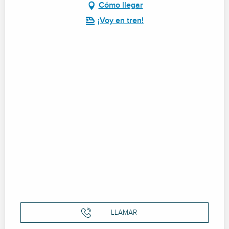
Cómo llegar
¡Voy en tren!
LLAMAR