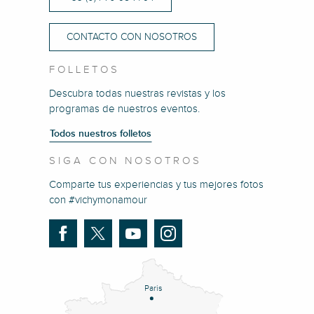
CONTACTO CON NOSOTROS
FOLLETOS
Descubra todas nuestras revistas y los
programas de nuestros eventos.
Todos nuestros folletos
SIGA CON NOSOTROS
Comparte tus experiencias y tus mejores fotos
con #vichymonamour
Paris