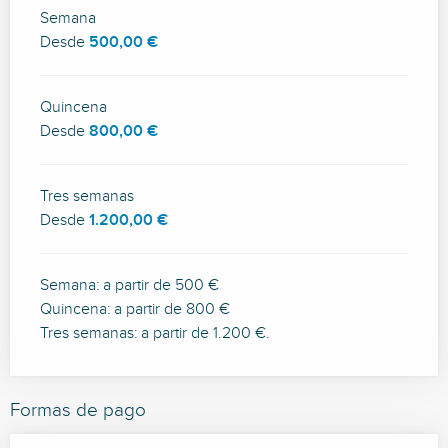
Semana
Desde
500,00 €
Quincena
Desde
800,00 €
Tres semanas
Desde
1.200,00 €
Semana: a partir de 500 €
Quincena: a partir de 800 €
Tres semanas: a partir de 1.200 €.
Formas de pago