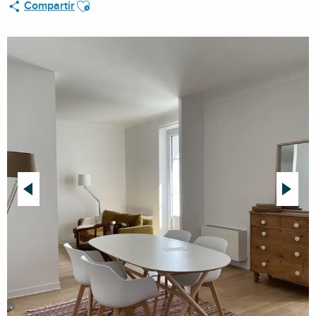
Ajouter aux favoris
Compartir