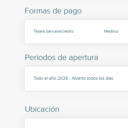
Formas de pago
Tarjeta bancaria/crédito
Metálico
Periodos de apertura
Todo el año 2026 - Abierto todos los días
Ubicación