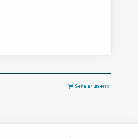
Señalar un error