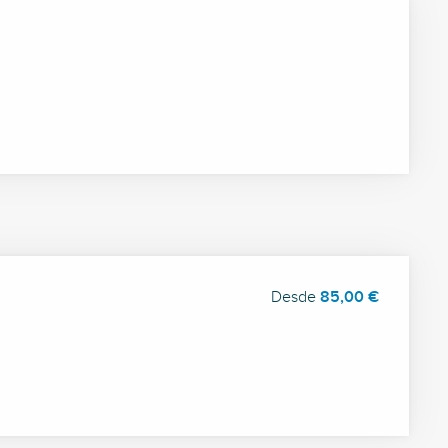
Desde
85,00 €