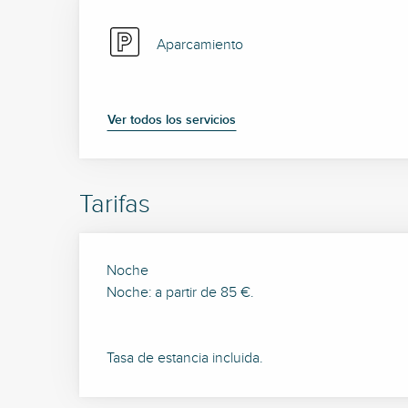
Aparcamiento
Ver todos los servicios
Tarifas
Tarifas 2026
Noche
Noche: a partir de 85 €.
Tasa de estancia incluida.