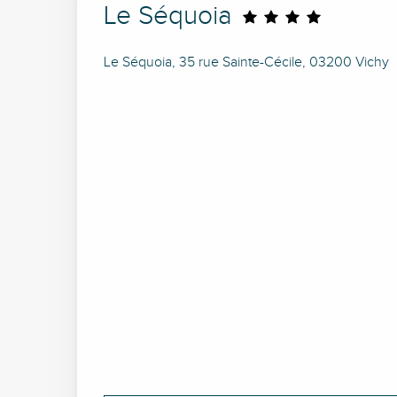
Le Séquoia
Le Séquoia, 35 rue Sainte-Cécile, 03200 Vichy