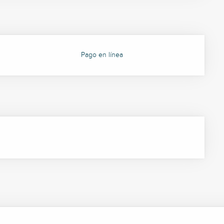
Pago en línea