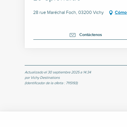
28 rue Maréchal Foch, 03200 Vichy
Cómo 
Contáctenos
Actualizado el 30 septiembre 2025 a 14:34
por Vichy Destinations
(Identificador de la oferta :
7115193
)