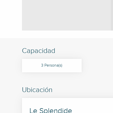
Capacidad
3 Persona(s)
Ubicación
Le Splendide