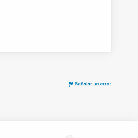
Señalar un error