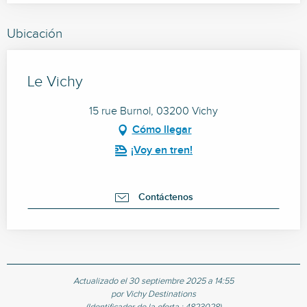
Ubicación
Le Vichy
15 rue Burnol, 03200 Vichy
Cómo llegar
¡Voy en tren!
Contáctenos
Actualizado el 30 septiembre 2025 a 14:55
por Vichy Destinations