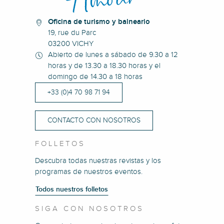
Oficina de turismo y balneario
19, rue du Parc
03200 VICHY
Abierto de lunes a sábado de 9.30 a 12
horas y de 13.30 a 18.30 horas y el
domingo de 14.30 a 18 horas
+33 (0)4 70 98 71 94
CONTACTO CON NOSOTROS
FOLLETOS
Descubra todas nuestras revistas y los
programas de nuestros eventos.
Todos nuestros folletos
SIGA CON NOSOTROS