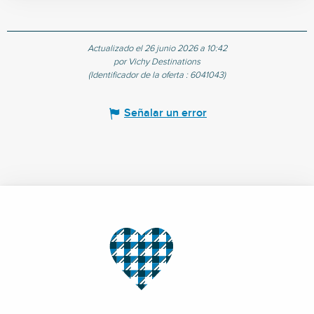
Actualizado el 26 junio 2026 a 10:42
por Vichy Destinations
(Identificador de la oferta :
6041043
)
Señalar un error