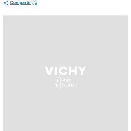
Ajouter aux favoris
Compartir