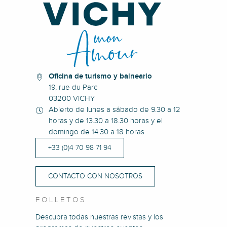
Oficina de turismo y balneario
19, rue du Parc
03200 VICHY
Abierto de lunes a sábado de 9.30 a 12
horas y de 13.30 a 18.30 horas y el
domingo de 14.30 a 18 horas
+33 (0)4 70 98 71 94
CONTACTO CON NOSOTROS
FOLLETOS
Descubra todas nuestras revistas y los