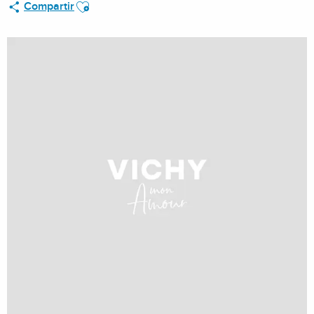
Ajouter aux favoris
Compartir