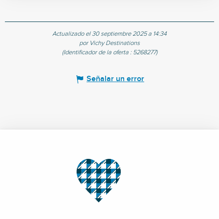
Actualizado el 30 septiembre 2025 a 14:34
por Vichy Destinations
(Identificador de la oferta :
5268277
)
Señalar un error