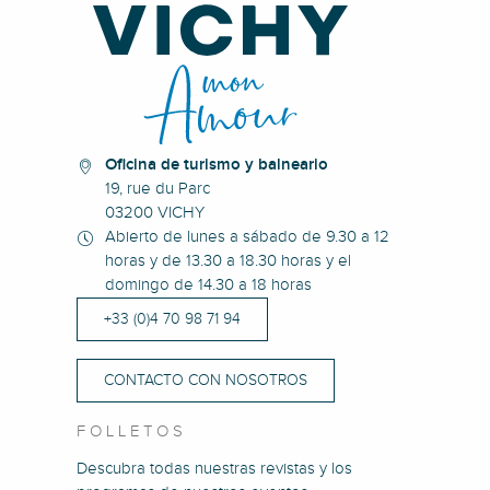
Oficina de turismo y balneario
19, rue du Parc
03200 VICHY
Abierto de lunes a sábado de 9.30 a 12
horas y de 13.30 a 18.30 horas y el
domingo de 14.30 a 18 horas
+33 (0)4 70 98 71 94
CONTACTO CON NOSOTROS
FOLLETOS
Descubra todas nuestras revistas y los