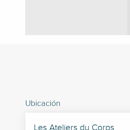
Ubicación
Les Ateliers du Corps