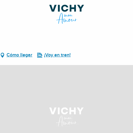
Cómo llegar
¡Voy en tren!