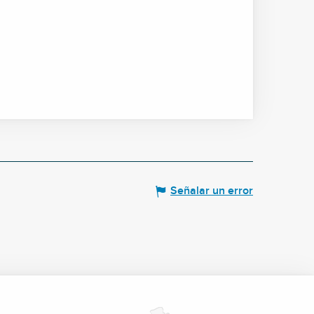
Señalar un error