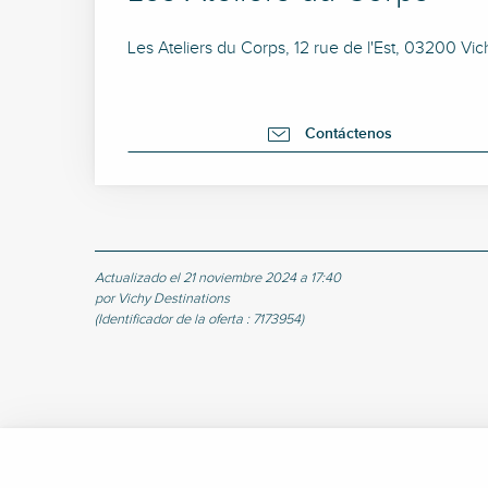
Les Ateliers du Corps, 12 rue de l'Est, 03200 Vic
Contáctenos
Actualizado el 21 noviembre 2024 a 17:40
por Vichy Destinations
(Identificador de la oferta :
7173954
)