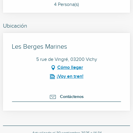
4 Persona(s)
Ubicación
Les Berges Marines
5 rue de Vingré, 03200 Vichy
Cómo llegar
¡Voy en tren!
Contáctenos