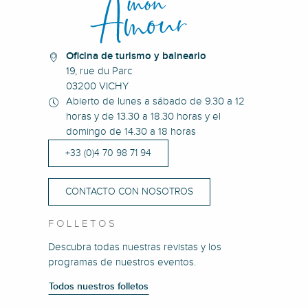
Oficina de turismo y balneario
19, rue du Parc
03200 VICHY
Abierto de lunes a sábado de 9.30 a 12
horas y de 13.30 a 18.30 horas y el
domingo de 14.30 a 18 horas
+33 (0)4 70 98 71 94
CONTACTO CON NOSOTROS
FOLLETOS
Descubra todas nuestras revistas y los
programas de nuestros eventos.
Todos nuestros folletos