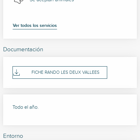
Ver todos los servicios
Documentación
FICHE RANDO LES DEUX VALLEES
Todo el año.
Entorno