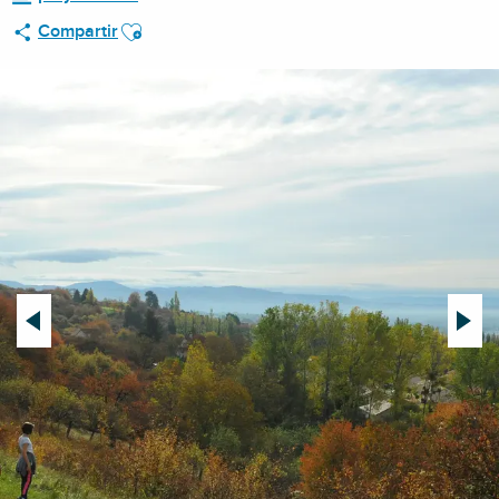
Ajouter aux favoris
Compartir