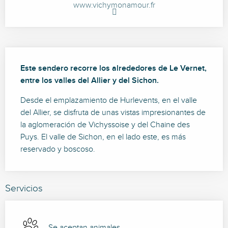
www.vichymonamour.fr
Descripción
Este sendero recorre los alrededores de Le Vernet, 
entre los valles del Allier y del Sichon.
Desde el emplazamiento de Hurlevents, en el valle 
del Allier, se disfruta de unas vistas impresionantes de 
la aglomeración de Vichyssoise y del Chaine des 
Puys. El valle de Sichon, en el lado este, es más 
reservado y boscoso.
Servicios
Se aceptan animales