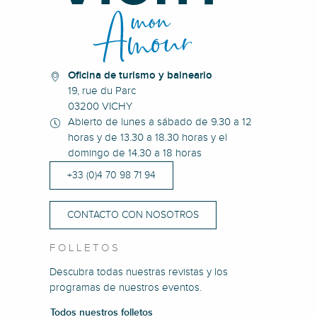
Oficina de turismo y balneario
19, rue du Parc
03200 VICHY
Abierto de lunes a sábado de 9.30 a 12
horas y de 13.30 a 18.30 horas y el
domingo de 14.30 a 18 horas
+33 (0)4 70 98 71 94
CONTACTO CON NOSOTROS
FOLLETOS
Descubra todas nuestras revistas y los
programas de nuestros eventos.
Todos nuestros folletos