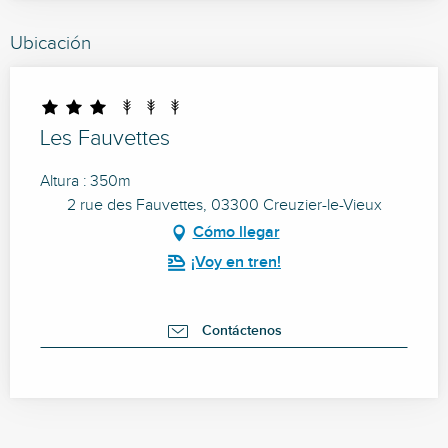
Ubicación
Les Fauvettes
Altura : 350m
2 rue des Fauvettes, 03300 Creuzier-le-Vieux
Cómo llegar
¡Voy en tren!
Contáctenos