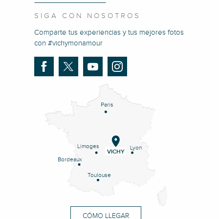
SIGA CON NOSOTROS
Comparte tus experiencias y tus mejores fotos
con #vichymonamour
Paris
Limoges
Lyon
VICHY
Bordeaux
Toulouse
CÓMO LLEGAR