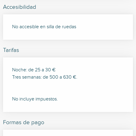
Accesibilidad
No accesible en silla de ruedas
Tarifas
Noche: de 25 a 30 €
Tres semanas: de 500 a 630 €.
No incluye impuestos.
Formas de pago