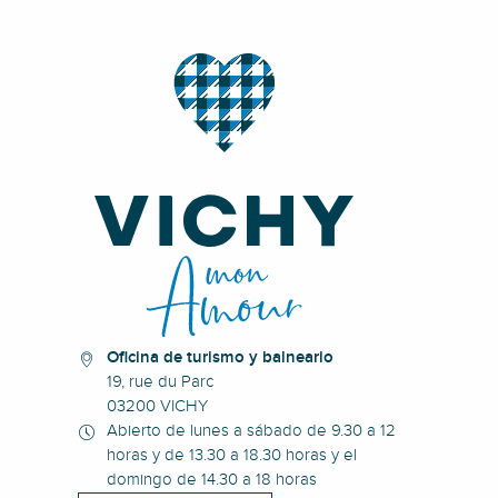
Oficina de turismo y balneario
19, rue du Parc
03200 VICHY
Abierto de lunes a sábado de 9.30 a 12
horas y de 13.30 a 18.30 horas y el
domingo de 14.30 a 18 horas