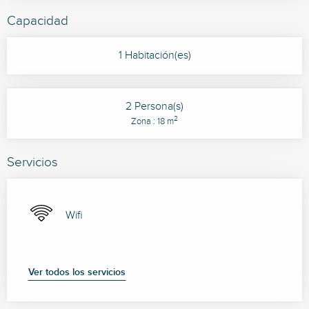
Capacidad
1 Habitación(es)
2 Persona(s)
2
Zona : 18 m
Servicios
Wifi
Ver todos los servicios