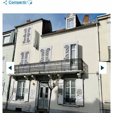
Ajouter aux favoris
Compartir