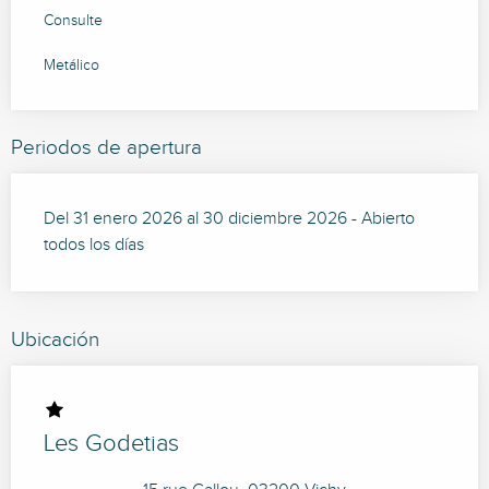
Consulte
Metálico
Periodos de apertura
Del 31 enero 2026 al 30 diciembre 2026 - Abierto
todos los días
Ubicación
Les Godetias