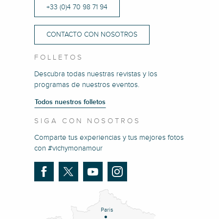
+33 (0)4 70 98 71 94
CONTACTO CON NOSOTROS
FOLLETOS
Descubra todas nuestras revistas y los
programas de nuestros eventos.
Todos nuestros folletos
SIGA CON NOSOTROS
Comparte tus experiencias y tus mejores fotos
con #vichymonamour
Paris